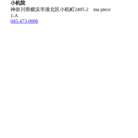
小机院
神奈川県横浜市港北区小机町2495-2 ma piece
1-A
045-473-0006