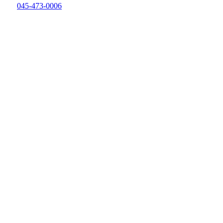
045-473-0006