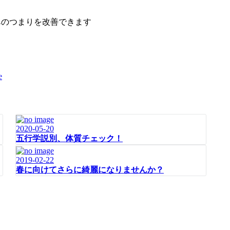
う
鼻のつまりを改善できます
2020-05-20
五行学説別、体質チェック！
2019-02-22
春に向けてさらに綺麗になりませんか？