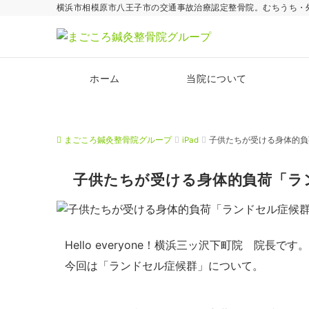
横浜市相模原市八王子市の交通事故治療認定整骨院。むちうち・
ホーム
当院について
まごころ鍼灸整骨院グループ
iPad
子供たちが受ける身体的負
子供たちが受ける身体的負荷「ラ
Hello everyone！横浜三ッ沢下町院 院長です。
今回は「ランドセル症候群」について。