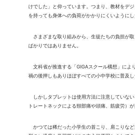
けでした」と仰っています。つまり、教材をデジ
を持っても身体への負荷がかかりにくいようにし
さまざまな取り組みから、生徒たちの負担が取り
ばかりではありません。
文科省が推進する「GIGAスクール構想」により
禍の後押しもありほぼすべての小中学校に普及し
しかしタブレットは使用方法に注意していない
トレートネックによる頸部痛や頭痛、筋疲労）が
かつては稀だった小学生の首こり、肩こりなど