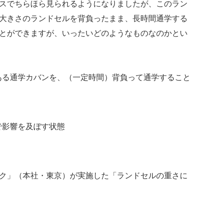
スでちらほら見られるようになりましたが、このラン
大きさのランドセルを背負ったまま、長時間通学する
とができますが、いったいどのようなものなのかとい
ある通学カバンを、（一定時間）背負って通学すること
で影響を及ぼす状態
ク」（本社・東京）が実施した「ランドセルの重さに