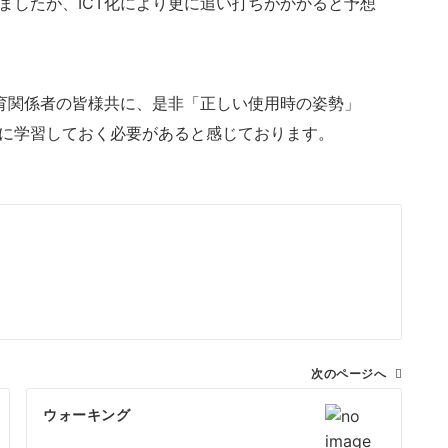
ましたが、ICT化により更に追い打ちがかかると予想
育関係者の皆様共に、是非「正しい使用時の姿勢」
に学習しておく必要があると感じております。
次のページへ
ウォーキング