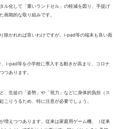
タル化して「重いランドセル」の軽減を図り、手提げ
た画期的な取り組みです。
除かれれば良いわけですが、i-pad等の端末も良い面
、i-pad等を小学校に導入する動きが高まり、コロナ
つつあります。
と、生徒の「姿勢」や「視力」などに身体的負担（ス
起こりうるため、特に注意が必要でしょう。
が増えつつあります。従来は家庭用ゲーム機、（従来