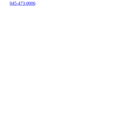
045-473-0006