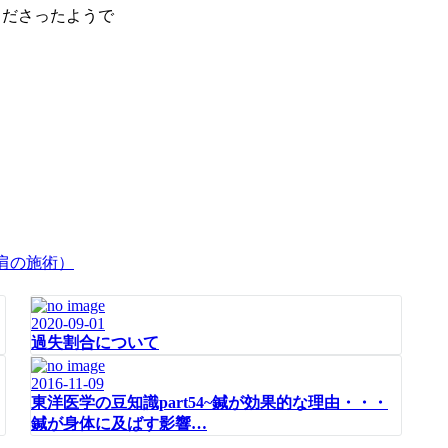
くださったようで
2020-09-01
過失割合について
2016-11-09
東洋医学の豆知識part54~鍼が効果的な理由・・・
鍼が身体に及ばす影響…