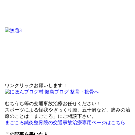
ワンクリックお願いします！
むちうち等の交通事故治療お任せください！
スポーツによる怪我やぎっくり腰、五十肩など、痛みの治
療のことは「まごころ」にご相談下さい。
まごころ鍼灸整骨院の交通事故治療専用ページはこちら
この記事を書いた人