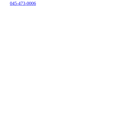
045-473-0006