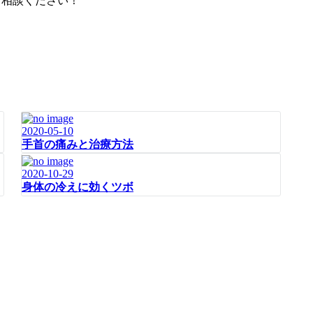
ご相談ください！
2020-05-10
手首の痛みと治療方法
2020-10-29
身体の冷えに効くツボ