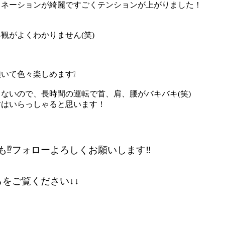
ミネーションが綺麗ですごくテンションが上がりました！
観がよくわかりません(笑)
いて色々楽しめます❕
ないので、長時間の運転で首、肩、腰がバキバキ(笑)
方はいらっしゃると思います！
も⁉フォローよろしくお願いします‼
をご覧ください↓↓