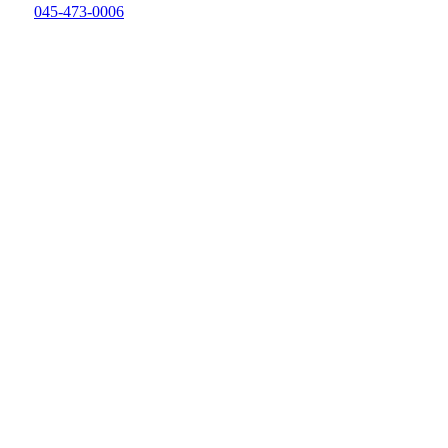
045-473-0006