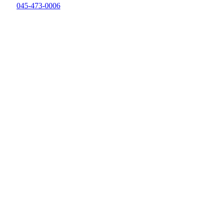
045-473-0006