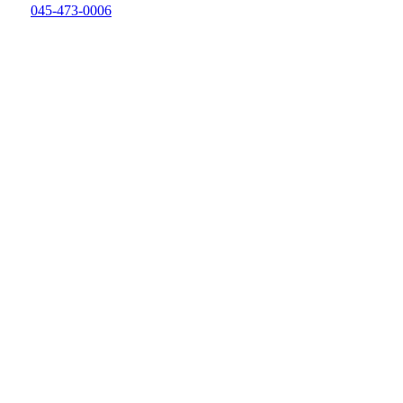
045-473-0006