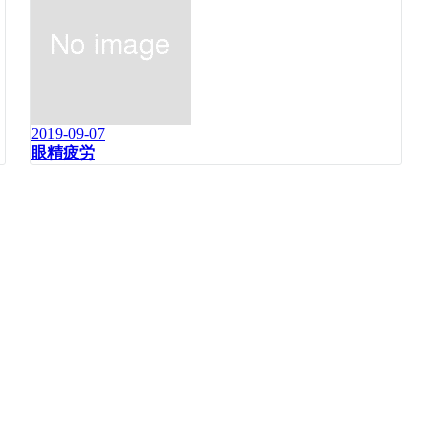
2019-09-07
眼精疲労