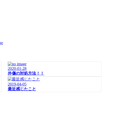
2020-01-28
外傷の対処方法！！
2019-04-05
最近感じたこと