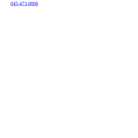
045-473-0006