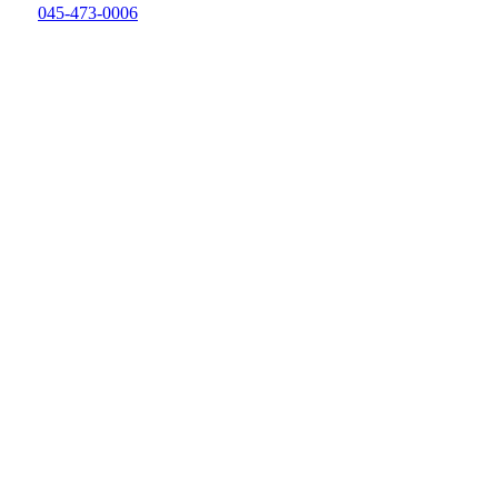
045-473-0006