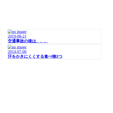
2019-08-21
交通事故の後は、、、
2014-07-06
汗をかきにくくする食べ物3つ