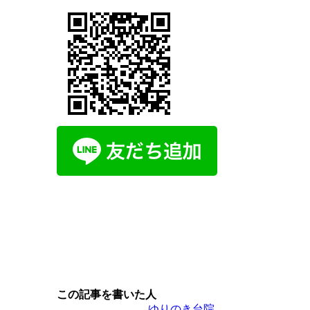
この記事を書いた人
ゆりのき台院