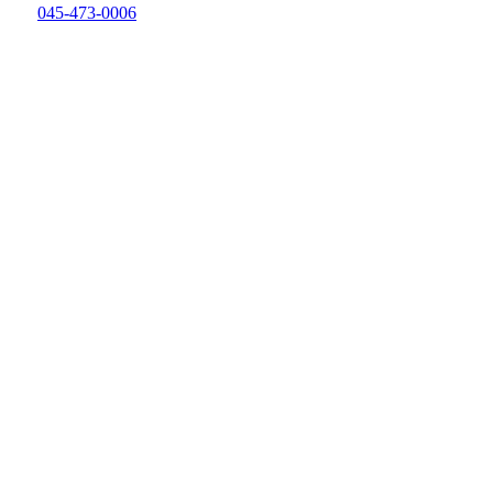
045-473-0006