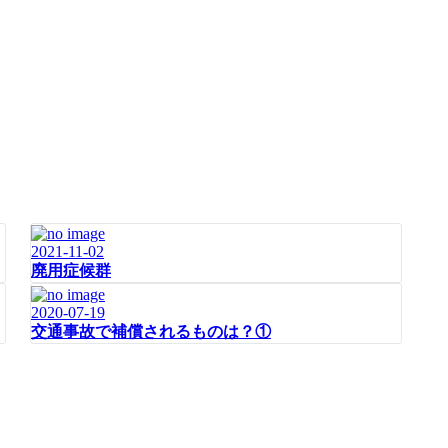
2021-11-02
廃用症候群
2020-07-19
交通事故で補償されるものは？①