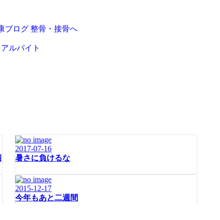
トアルバイト
2017-07-16
紹
暑さに負けるな
2015-12-17
今年もあと二週間