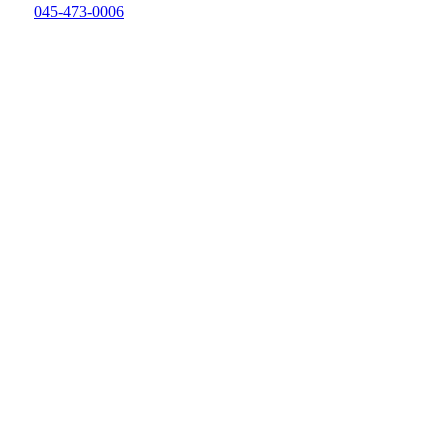
045-473-0006