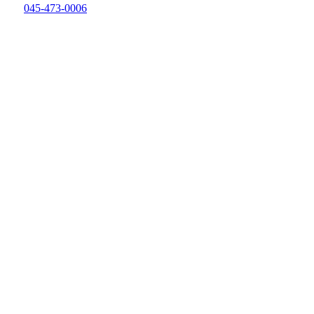
045-473-0006