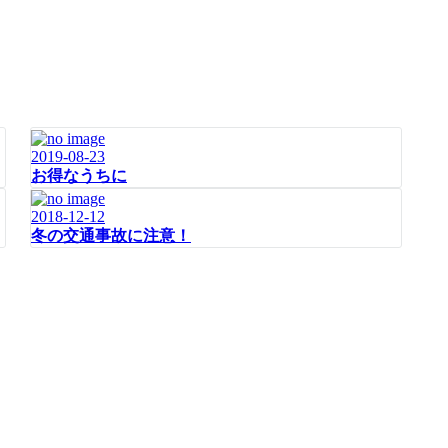
2019-08-23
お得なうちに
2018-12-12
冬の交通事故に注意！