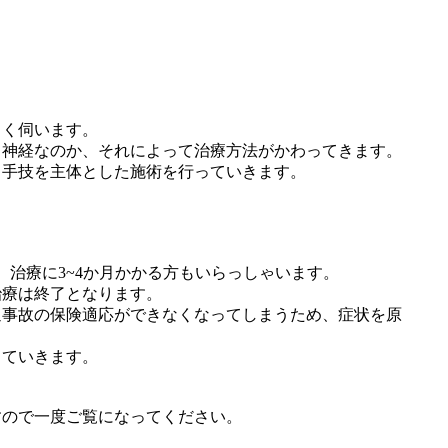
。
しく伺います。
、神経なのか、それによって治療方法がかわってきます。
、手技を主体とした施術を行っていきます。
、治療に3~4か月かかる方もいらっしゃいます。
治療は終了となります。
通事故の保険適応ができなくなってしまうため、症状を原
っていきます。
すので一度ご覧になってください。