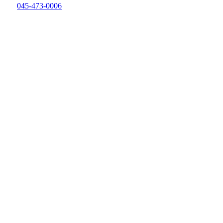
045-473-0006