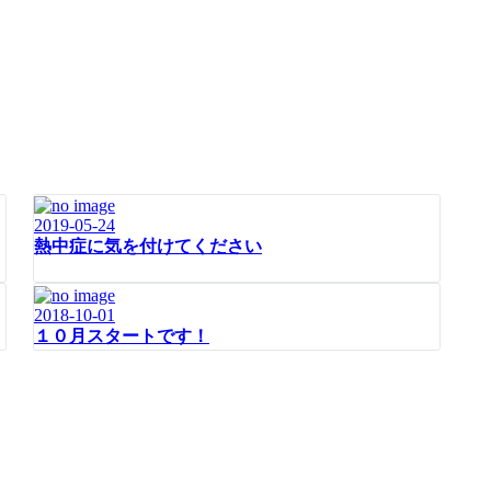
2019-05-24
熱中症に気を付けてください
2018-10-01
１０月スタートです！