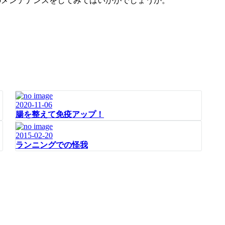
のメンテナンスをしてみてはいかがでしょうか。
2020-11-06
腸を整えて免疫アップ！
2015-02-20
ランニングでの怪我