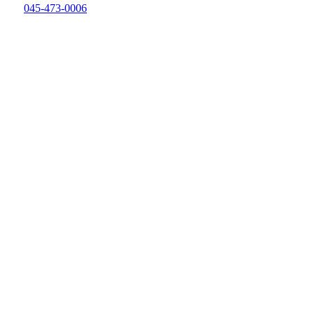
045-473-0006